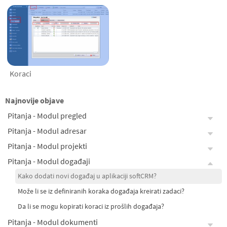
Koraci
Najnovije objave
Pitanja - Modul pregled
Pitanja - Modul adresar
Pitanja - Modul projekti
Pitanja - Modul događaji
Kako dodati novi događaj u aplikaciji softCRM?
Može li se iz definiranih koraka događaja kreirati zadaci?
Da li se mogu kopirati koraci iz prošlih događaja?
Pitanja - Modul dokumenti