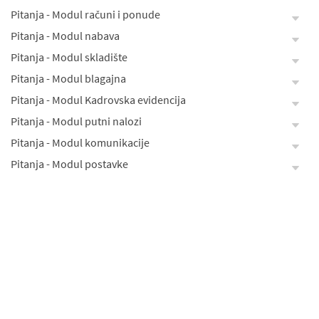
Pitanja - Modul računi i ponude
Pitanja - Modul nabava
Pitanja - Modul skladište
Pitanja - Modul blagajna
Pitanja - Modul Kadrovska evidencija
Pitanja - Modul putni nalozi
Pitanja - Modul komunikacije
Pitanja - Modul postavke