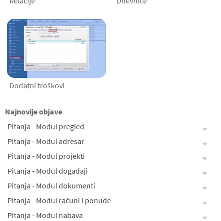
Relacije
Dnevnice
Dodatni troškovi
Najnovije objave
Pitanja - Modul pregled
Pitanja - Modul adresar
Pitanja - Modul projekti
Pitanja - Modul događaji
Pitanja - Modul dokumenti
Pitanja - Modul računi i ponude
Pitanja - Modul nabava