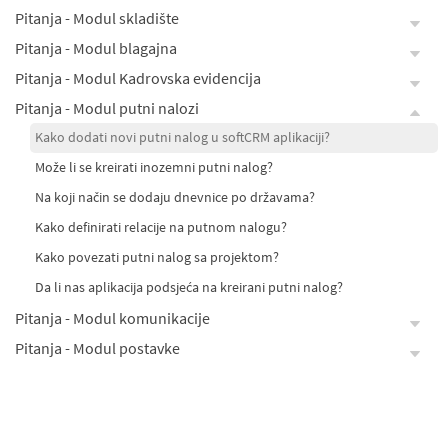
Pitanja - Modul skladište
Pitanja - Modul blagajna
Pitanja - Modul Kadrovska evidencija
Pitanja - Modul putni nalozi
Kako dodati novi putni nalog u softCRM aplikaciji?
Može li se kreirati inozemni putni nalog?
Na koji način se dodaju dnevnice po državama?
Kako definirati relacije na putnom nalogu?
Kako povezati putni nalog sa projektom?
Da li nas aplikacija podsjeća na kreirani putni nalog?
Pitanja - Modul komunikacije
Pitanja - Modul postavke